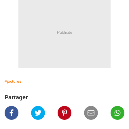
Publicité
#pictures
Partager