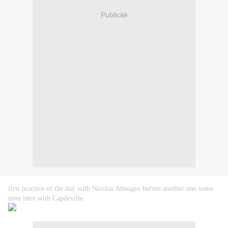
Publicité
first practice of the day with Nicolas Almagro before another one some
time later with Capdeville.