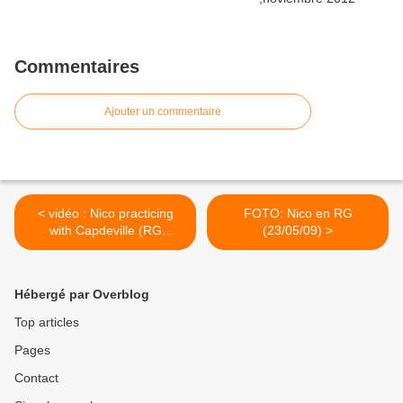
Commentaires
Ajouter un commentaire
< vidéo : Nico practicing
FOTO: Nico en RG
with Capdeville (RG
(23/05/09) >
23/05/2009)
Hébergé par Overblog
Top articles
Pages
Contact