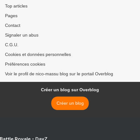
Top articles
Pages
Contact
Signaler un abus
C.G.U.
Cookies et données personnelles
Préférences cookies
Voir le profil de nico-massu blog sur le portail Overblog
Créer un blog sur Overblog
Créer un blog
 Battle Royale - DayZ