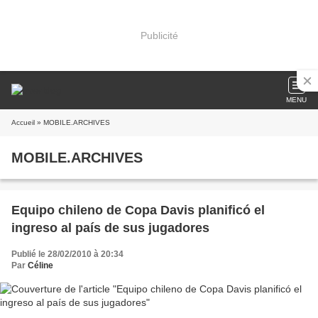
Publicité
MENU
Accueil
» MOBILE.ARCHIVES
MOBILE.ARCHIVES
Equipo chileno de Copa Davis planificó el
ingreso al país de sus jugadores
Publié le 28/02/2010 à 20:34
Par
Céline