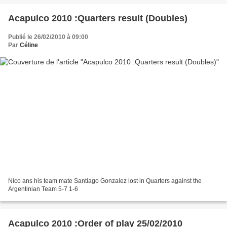
Acapulco 2010 :Quarters result (Doubles)
Publié le 26/02/2010 à 09:00
Par
Céline
Nico ans his team mate Santiago Gonzalez lost in Quarters against the
Argentinian Team 5-7 1-6
Acapulco 2010 :Order of play 25/02/2010