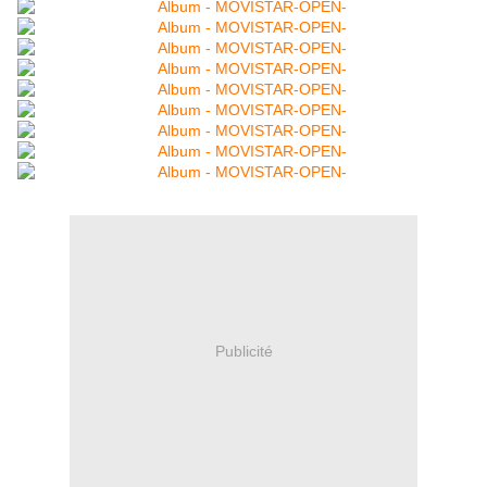
Publicité