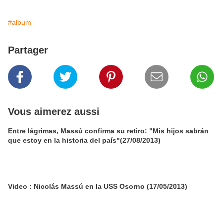
#album
Partager
Vous aimerez aussi
Entre lágrimas, Massú confirma su retiro: "Mis hijos sabrán
que estoy en la historia del país"(27/08/2013)
Video : Nicolás Massú en la USS Osorno (17/05/2013)