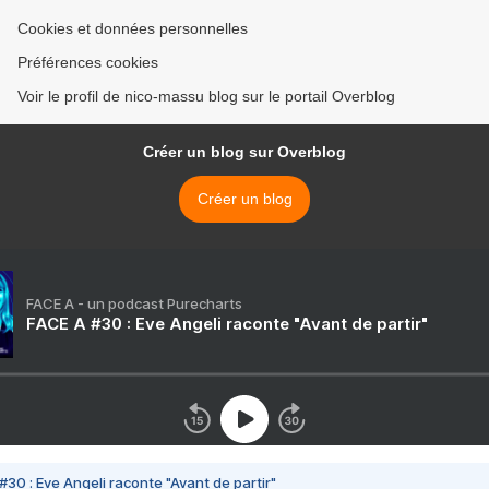
Cookies et données personnelles
Préférences cookies
Voir le profil de nico-massu blog sur le portail Overblog
Créer un blog sur Overblog
Créer un blog
FACE A - un podcast Purecharts
FACE A #30 : Eve Angeli raconte "Avant de partir"
#30 : Eve Angeli raconte "Avant de partir"