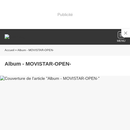
Publicité
MENU
Accueil
» Album - MOVISTAR-OPEN-
Album - MOVISTAR-OPEN-