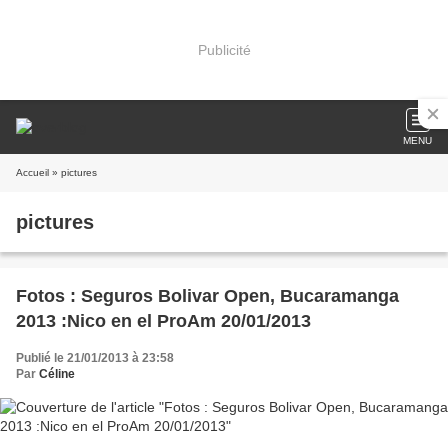
Publicité
MENU
Accueil
» pictures
pictures
Fotos : Seguros Bolivar Open, Bucaramanga
2013 :Nico en el ProAm 20/01/2013
Publié le 21/01/2013 à 23:58
Par
Céline