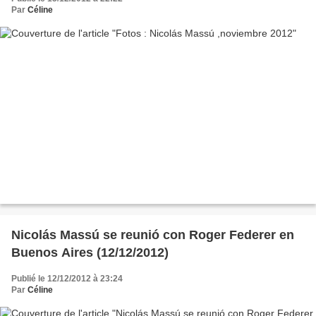
Par
Céline
Nicolás Massú se reunió con Roger Federer en
Buenos Aires (12/12/2012)
Publié le 12/12/2012 à 23:24
Par
Céline