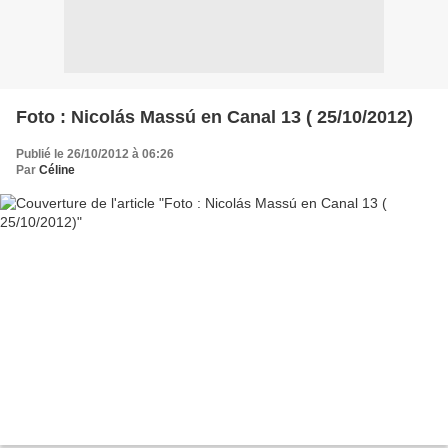
Foto : Nicolás Massú en Canal 13 ( 25/10/2012)
Publié le 26/10/2012 à 06:26
Par
Céline