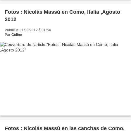
Fotos : Nicolás Massú en Como, Italia ,Agosto
2012
Publié le 01/09/2012 à 01:54
Par
Céline
Fotos : Nicolás Massú en las canchas de Como,