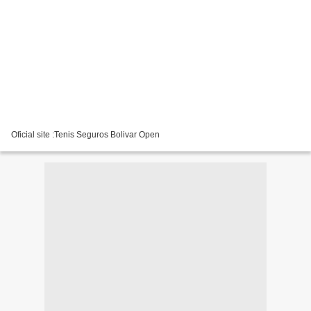
Oficial site :Tenis Seguros Bolivar Open