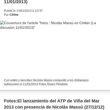
11/01/2013)
Publié le 13/01/2013 à 23:37
Par
Céline
Con estilo y sencillez Nicolás Massú conquistó a los chillanejos
ladiscusion.cl 11/01/2013 Fotos Álvaro Péndola
Fotos:El lanzamiento del ATP de Viña del Mar
2013 con presencia de Nicolás Massú (27/12/12)