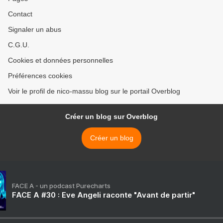
Contact
Signaler un abus
C.G.U.
Cookies et données personnelles
Préférences cookies
Voir le profil de nico-massu blog sur le portail Overblog
Créer un blog sur Overblog
Créer un blog
FACE A - un podcast Purecharts
FACE A #30 : Eve Angeli raconte "Avant de partir"