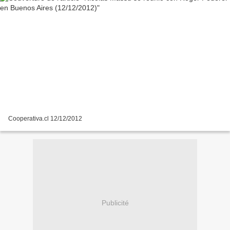
Cooperativa.cl 12/12/2012
Publicité