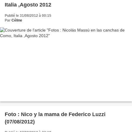
Italia ,Agosto 2012
Publié le 31/08/2012 à 00:15
Par
Céline
Foto : Nico y la mama de Federico Luzzi
(07/08/2012)