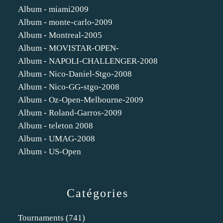
Album - miami2009
Album - monte-carlo-2009
Album - Montreal-2005
Album - MOVISTAR-OPEN-
Album - NAPOLI-CHALLENGER-2008
Album - Nico-Daniel-Stgo-2008
Album - Nico-GG-stgo-2008
Album - Oz-Open-Melbourne-2009
Album - Roland-Garros-2009
Album - teleton 2008
Album - UMAG-2008
Album - US-Open
Catégories
Tournaments
(741)