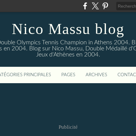
Nico Massu blog
Double Olympics Tennis Champion in Athens 2004. B
s en 2004. Blog sur Nico Massu, Double Médaillé d'
Jeux d'Athènes en 2004.
ATÉGORIES PRINCIPALES
PAGES
ARCHIVES
CONTAC
Publicité