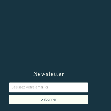
Newsletter