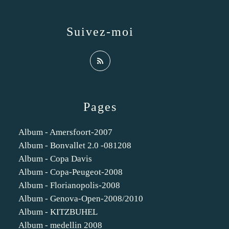
Suivez-moi
Pages
Album - Amersfoort-2007
Album - Bonvallet 2.0 -081208
Album - Copa Davis
Album - Copa-Peugeot-2008
Album - Florianopolis-2008
Album - Genova-Open-2008/2010
Album - KITZBUHEL
Album - medellin 2008