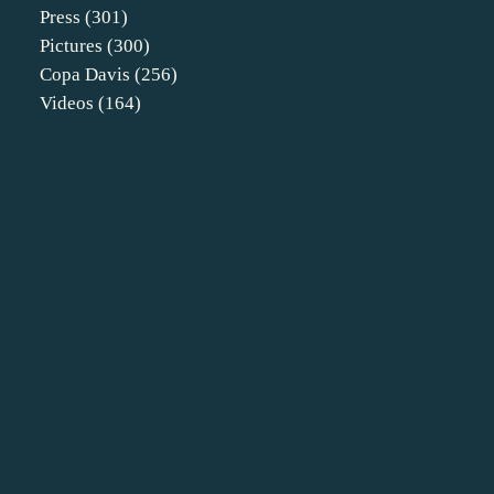
Press
(301)
Pictures
(300)
Copa Davis
(256)
Videos
(164)