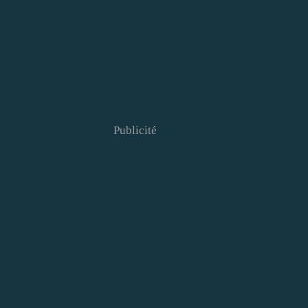
Publicité