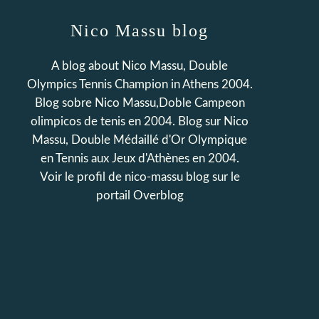
Nico Massu blog
A blog about Nico Massu, Double
Olympics Tennis Champion in Athens 2004.
Blog sobre Nico Massu,Doble Campeon
olimpicos de tenis en 2004. Blog sur Nico
Massu, Double Médaillé d'Or Olympique
en Tennis aux Jeux d'Athènes en 2004.
Voir le profil de
nico-massu blog
sur le
portail Overblog