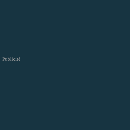
Publicité