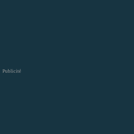
Publicité