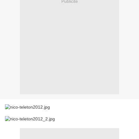
Publicité