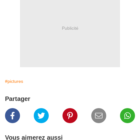
Publicité
#pictures
Partager
Vous aimerez aussi