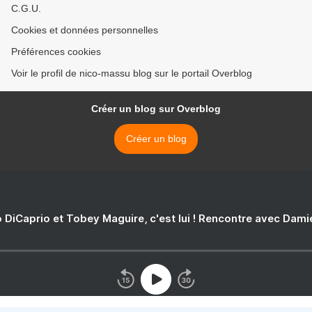
C.G.U.
Cookies et données personnelles
Préférences cookies
Voir le profil de nico-massu blog sur le portail Overblog
Créer un blog sur Overblog
Créer un blog
 DiCaprio et Tobey Maguire, c'est lui ! Rencontre avec Dam