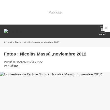
Publicité
MENU
Accueil
» Fotos : Nicolás Massú ,noviembre 2012
Fotos : Nicolás Massú ,noviembre 2012
Publié le 15/12/2012 à 22:22
Par
Céline