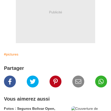
Publicité
#pictures
Partager
Vous aimerez aussi
Fotos : Seguros Bolivar Open,