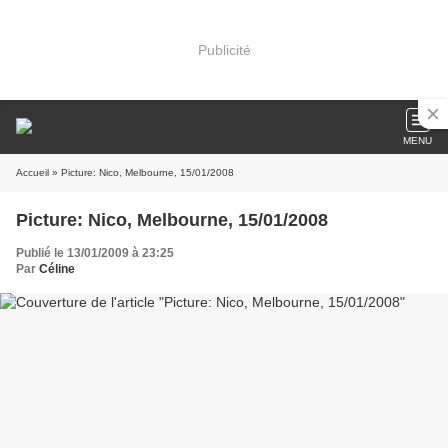
Publicité
MENU
Accueil
» Picture: Nico, Melbourne, 15/01/2008
Picture: Nico, Melbourne, 15/01/2008
Publié le 13/01/2009 à 23:25
Par
Céline