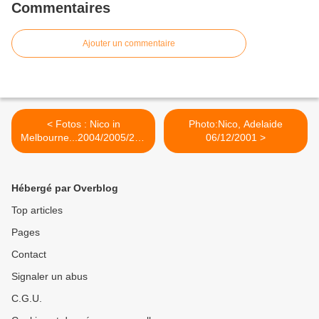
Commentaires
Ajouter un commentaire
< Fotos : Nico in
Photo:Nico, Adelaide
Melbourne...2004/2005/200
06/12/2001 >
7
Hébergé par Overblog
Top articles
Pages
Contact
Signaler un abus
C.G.U.