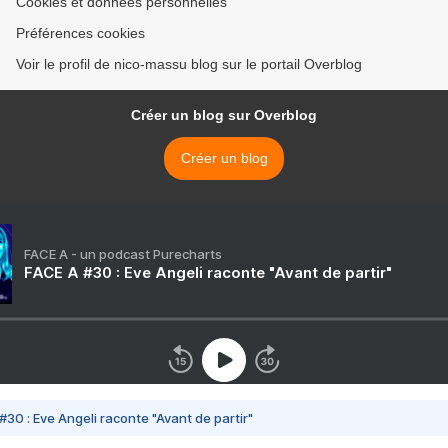
Cookies et données personnelles
Préférences cookies
Voir le profil de nico-massu blog sur le portail Overblog
Créer un blog sur Overblog
Créer un blog
FACE A - un podcast Purecharts
FACE A #30 : Eve Angeli raconte "Avant de partir"
#30 : Eve Angeli raconte "Avant de partir"