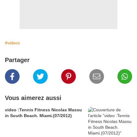
#videos
Partager
Vous aimerez aussi
video :Tennis Fitness Nicolas Massu
in South Beach. Miami.(07/2012)