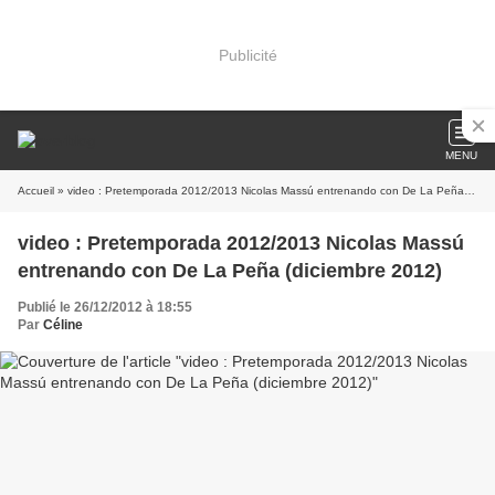
Publicité
MENU
Accueil
» video : Pretemporada 2012/2013 Nicolas Massú entrenando con De La Peña (diciembre 2012)
video : Pretemporada 2012/2013 Nicolas Massú
entrenando con De La Peña (diciembre 2012)
Publié le 26/12/2012 à 18:55
Par
Céline