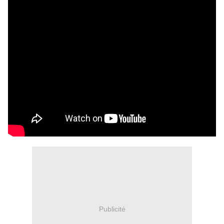
Publicité