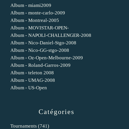
Album - miami2009
Album - monte-carlo-2009
Album - Montreal-2005
Album - MOVISTAR-OPEN-
Album - NAPOLI-CHALLENGER-2008
Album - Nico-Daniel-Stgo-2008
Album - Nico-GG-stgo-2008
Album - Oz-Open-Melbourne-2009
Album - Roland-Garros-2009
Album - teleton 2008
Album - UMAG-2008
Album - US-Open
Catégories
Tournaments
(741)