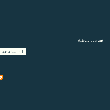
Article suivant »
tour à l'accueil