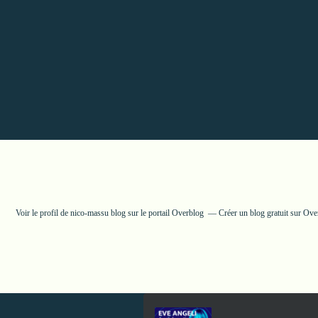
Voir le profil de
nico-massu blog
sur le portail Overblog
Créer un blog gratuit sur Ove