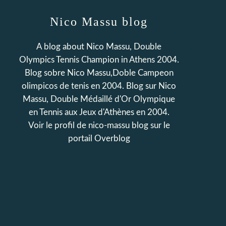
Nico Massu blog
A blog about Nico Massu, Double
Olympics Tennis Champion in Athens 2004.
Blog sobre Nico Massu,Doble Campeon
olimpicos de tenis en 2004. Blog sur Nico
Massu, Double Médaillé d'Or Olympique
en Tennis aux Jeux d'Athènes en 2004.
Voir le profil de
nico-massu blog
sur le
portail Overblog