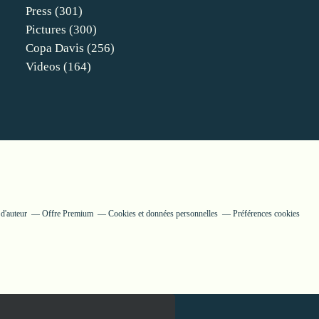
Press
(301)
Pictures
(300)
Copa Davis
(256)
Videos
(164)
d'auteur
Offre Premium
Cookies et données personnelles
Préférences cookies