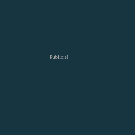
Publicité