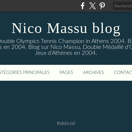
Nico Massu blog
Double Olympics Tennis Champion in Athens 2004. B
s en 2004. Blog sur Nico Massu, Double Médaillé d'
Jeux d'Athènes en 2004.
ATÉGORIES PRINCIPALES
PAGES
ARCHIVES
CONTAC
Publicité