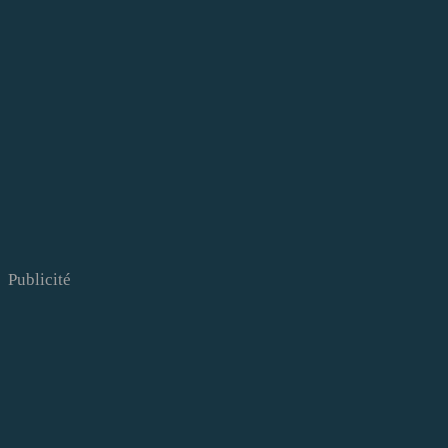
Publicité