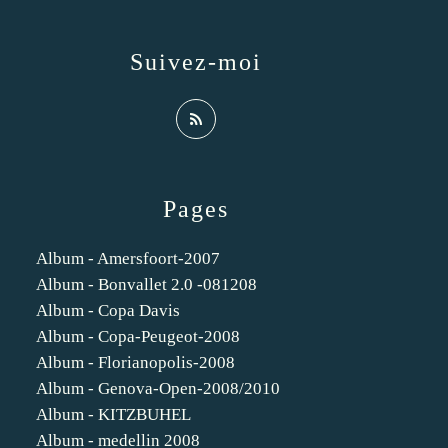
Suivez-moi
Pages
Album - Amersfoort-2007
Album - Bonvallet 2.0 -081208
Album - Copa Davis
Album - Copa-Peugeot-2008
Album - Florianopolis-2008
Album - Genova-Open-2008/2010
Album - KITZBUHEL
Album - medellin 2008