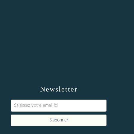
Newsletter