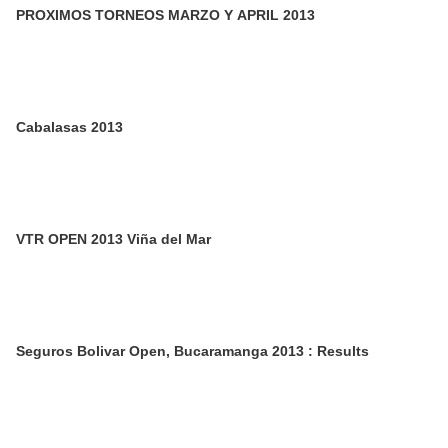
PROXIMOS TORNEOS MARZO Y APRIL 2013
Cabalasas 2013
VTR OPEN 2013 Viña del Mar
Seguros Bolivar Open, Bucaramanga 2013 : Results