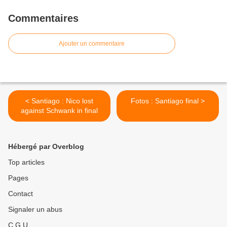
Commentaires
Ajouter un commentaire
< Santiago : Nico lost
Fotos : Santiago final >
against Schwank in final
Hébergé par Overblog
Top articles
Pages
Contact
Signaler un abus
C.G.U.