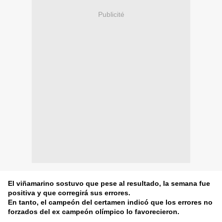
Publicité
El viñamarino sostuvo que pese al resultado, la semana fue
positiva y que corregirá sus errores.
En tanto, el campeón del certamen indicó que los errores no
forzados del ex campeón olímpico lo favorecieron.