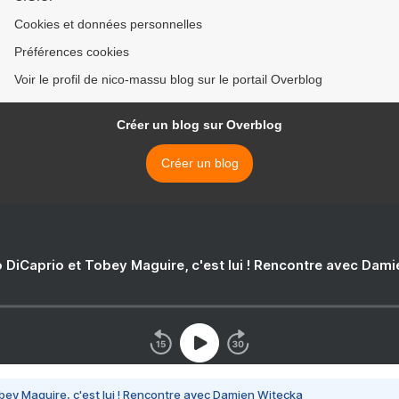
Cookies et données personnelles
Préférences cookies
Voir le profil de nico-massu blog sur le portail Overblog
Créer un blog sur Overblog
Créer un blog
 DiCaprio et Tobey Maguire, c'est lui ! Rencontre avec Dam
bey Maguire, c'est lui ! Rencontre avec Damien Witecka