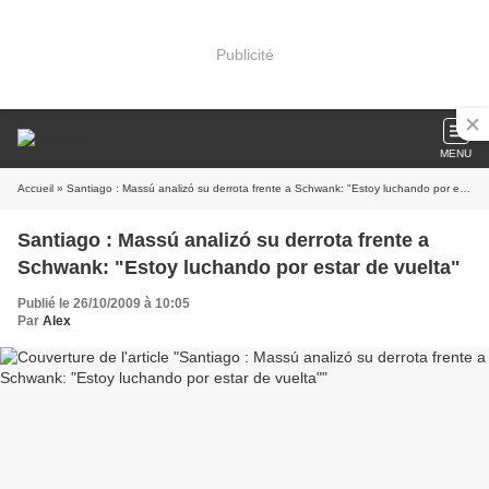
Publicité
MENU
Accueil
» Santiago : Massú analizó su derrota frente a Schwank: "Estoy luchando por estar de vuelta"
Santiago : Massú analizó su derrota frente a
Schwank: "Estoy luchando por estar de vuelta"
Publié le 26/10/2009 à 10:05
Par
Alex