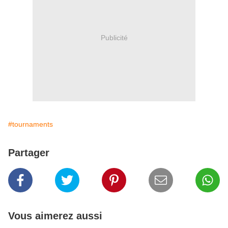
Publicité
#tournaments
Partager
Vous aimerez aussi