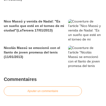
Nico Massú y venida de Nadal: "Es
un sueño que esté en el torneo de mi
ciudad"(LaTercera 17/01/2013)
Nicolás Massú se emocionó con el
llanto de joven promesa del tenis
(11/01/2013)
Commentaires
Ajouter un commentaire