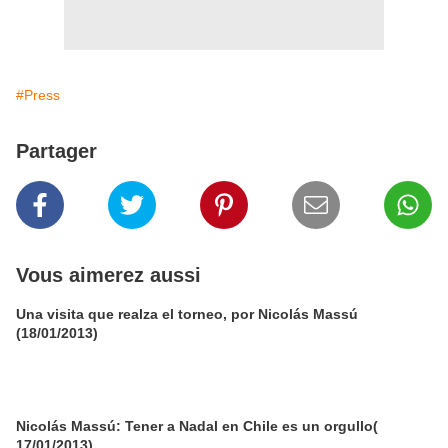
#Press
Partager
Vous aimerez aussi
Una visita que realza el torneo, por Nicolás Massú
(18/01/2013)
Nicolás Massú: Tener a Nadal en Chile es un orgullo(
17/01/2013)