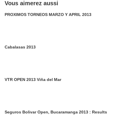
Vous aimerez aussi
PROXIMOS TORNEOS MARZO Y APRIL 2013
Cabalasas 2013
VTR OPEN 2013 Viña del Mar
Seguros Bolivar Open, Bucaramanga 2013 : Results