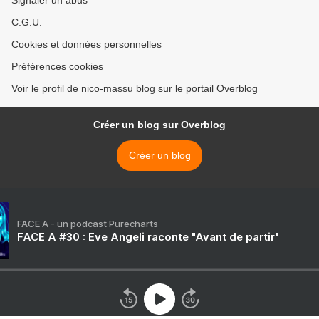
Signaler un abus
C.G.U.
Cookies et données personnelles
Préférences cookies
Voir le profil de nico-massu blog sur le portail Overblog
Créer un blog sur Overblog
Créer un blog
FACE A - un podcast Purecharts
FACE A #30 : Eve Angeli raconte "Avant de partir"