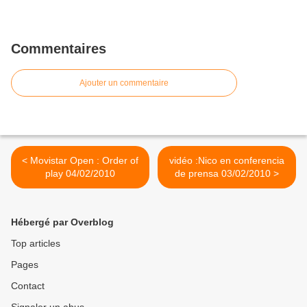
Commentaires
Ajouter un commentaire
< Movistar Open : Order of
vidéo :Nico en conferencia
play 04/02/2010
de prensa 03/02/2010 >
Hébergé par Overblog
Top articles
Pages
Contact