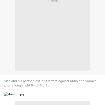
Publicité
Nico and his partner lost in Quarters against Kubo and Marach
after a tough fight 6-4 3-6 6-10