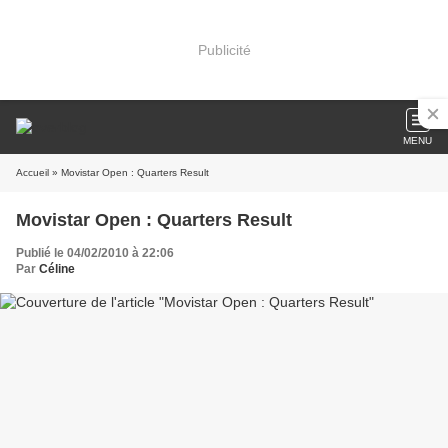
Publicité
MENU
Accueil
» Movistar Open : Quarters Result
Movistar Open : Quarters Result
Publié le 04/02/2010 à 22:06
Par
Céline