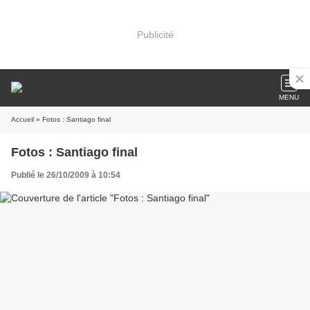
Publicité
MENU
Accueil
» Fotos : Santiago final
Fotos : Santiago final
Publié le 26/10/2009 à 10:54