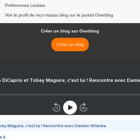
Préférences cookies
Voir le profil de nico-massu blog sur le portail Overblog
Créer un blog sur Overblog
Créer un blog
 DiCaprio et Tobey Maguire, c'est lui ! Rencontre avec Dam
bey Maguire, c'est lui ! Rencontre avec Damien Witecka
e 6