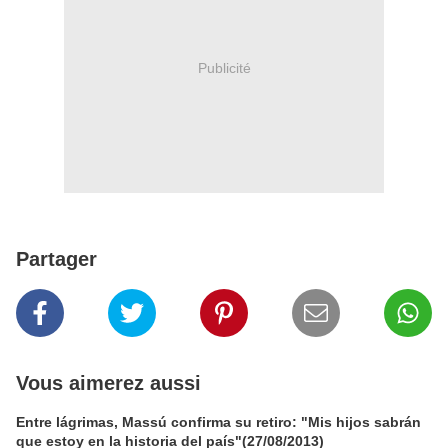
Publicité
Partager
Vous aimerez aussi
Entre lágrimas, Massú confirma su retiro: "Mis hijos sabrán
que estoy en la historia del país"(27/08/2013)