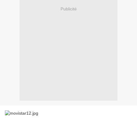
Publicité