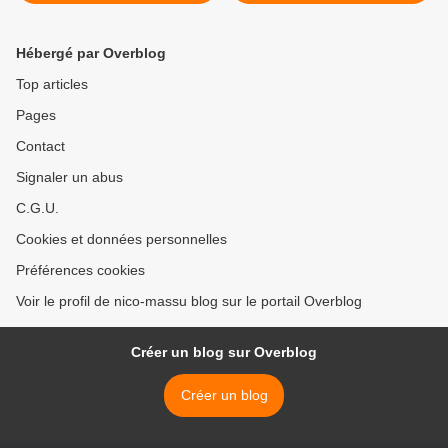
01/02/2010
Hébergé par Overblog
Top articles
Pages
Contact
Signaler un abus
C.G.U.
Cookies et données personnelles
Préférences cookies
Voir le profil de nico-massu blog sur le portail Overblog
Créer un blog sur Overblog
Créer un blog