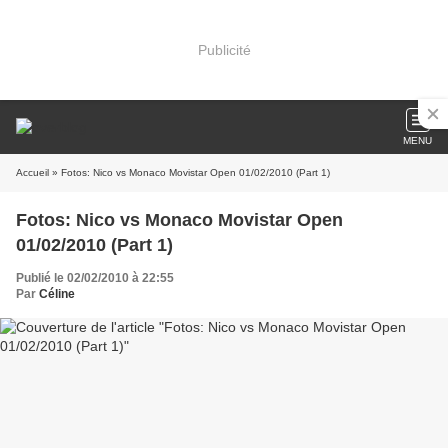
Publicité
MENU
Accueil
» Fotos: Nico vs Monaco Movistar Open 01/02/2010 (Part 1)
Fotos: Nico vs Monaco Movistar Open
01/02/2010 (Part 1)
Publié le 02/02/2010 à 22:55
Par
Céline