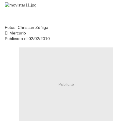
Fotos: Christian Zúñiga -
El Mercurio
Publicado el 02/02/2010
Publicité