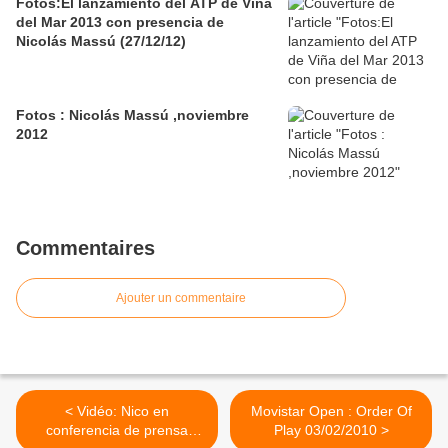
Fotos:El lanzamiento del ATP de Viña
del Mar 2013 con presencia de
Nicolás Massú (27/12/12)
Fotos : Nicolás Massú ,noviembre
2012
Commentaires
Ajouter un commentaire
< Vidéo: Nico en
Movistar Open : Order Of
conferencia de prensa
Play 03/02/2010 >