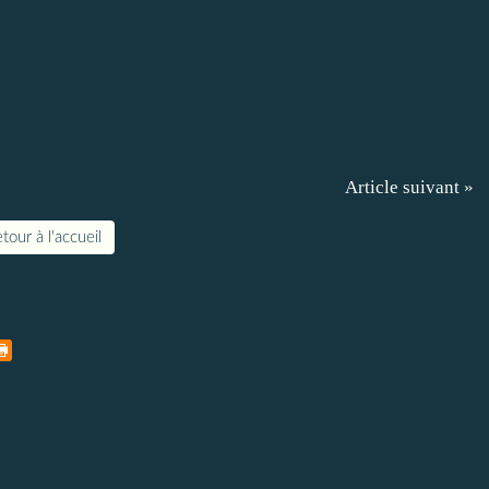
Article suivant »
tour à l'accueil