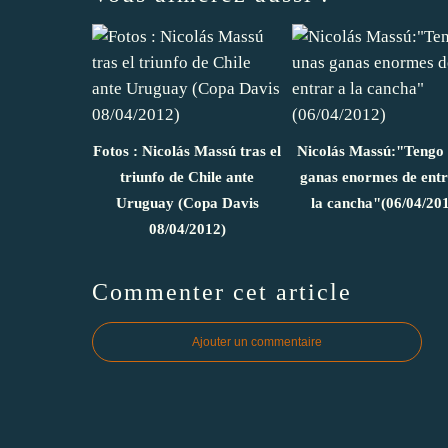
Fotos : Nicolás Massú tras el
Nicolás Massú:"Tengo
triunfo de Chile ante
ganas enormes de entr
Uruguay (Copa Davis
la cancha"(06/04/20
08/04/2012)
Commenter cet article
Ajouter un commentaire