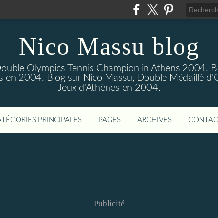
Nico Massu blog
Double Olympics Tennis Champion in Athens 2004. B
s en 2004. Blog sur Nico Massu, Double Médaillé d'
Jeux d'Athènes en 2004.
ATÉGORIES PRINCIPALES
PAGES
ARCHIVES
CONTAC
Publicité