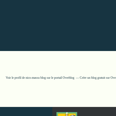
Voir le profil de
nico-massu blog
sur le portail Overblog
Créer un blog gratuit sur Ove