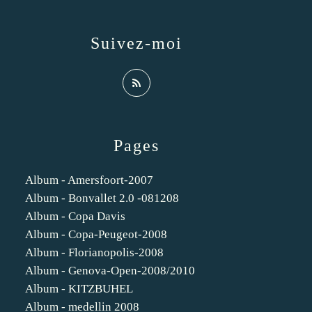
Suivez-moi
Pages
Album - Amersfoort-2007
Album - Bonvallet 2.0 -081208
Album - Copa Davis
Album - Copa-Peugeot-2008
Album - Florianopolis-2008
Album - Genova-Open-2008/2010
Album - KITZBUHEL
Album - medellin 2008