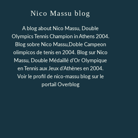
Nico Massu blog
A blog about Nico Massu, Double
Olympics Tennis Champion in Athens 2004.
Blog sobre Nico Massu,Doble Campeon
olimpicos de tenis en 2004. Blog sur Nico
Massu, Double Médaillé d'Or Olympique
en Tennis aux Jeux d'Athènes en 2004.
Voir le profil de
nico-massu blog
sur le
portail Overblog