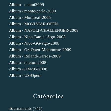
Album - miami2009
Album - monte-carlo-2009
Album - Montreal-2005
Album - MOVISTAR-OPEN-
Album - NAPOLI-CHALLENGER-2008
Album - Nico-Daniel-Stgo-2008
Album - Nico-GG-stgo-2008
Album - Oz-Open-Melbourne-2009
Album - Roland-Garros-2009
Album - teleton 2008
Album - UMAG-2008
Album - US-Open
Catégories
Tournaments
(741)