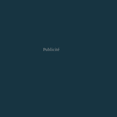
Publicité