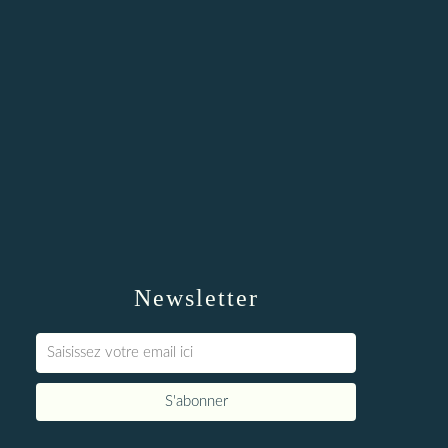
Newsletter