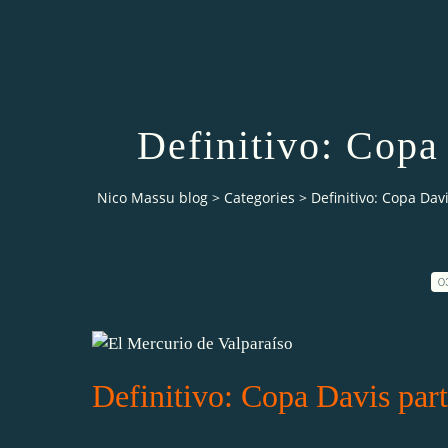
Definitivo: Copa
Nico Massu blog
>
Categories
>
Definitivo: Copa Dav
0
Definitivo: Copa Davis part