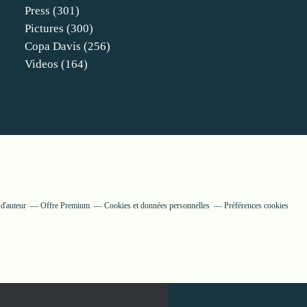
Press
(301)
Pictures
(300)
Copa Davis
(256)
Videos
(164)
d'auteur
Offre Premium
Cookies et données personnelles
Préférences cookies