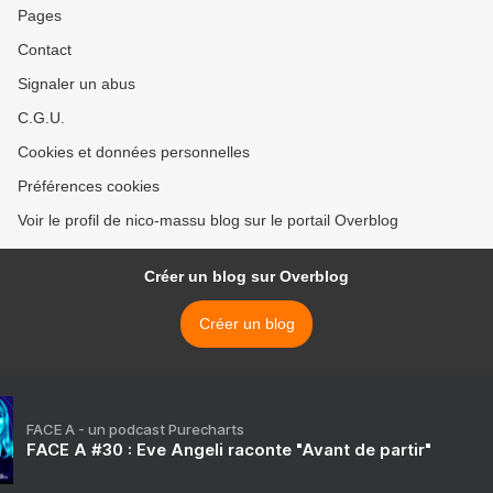
Pages
Contact
Signaler un abus
C.G.U.
Cookies et données personnelles
Préférences cookies
Voir le profil de nico-massu blog sur le portail Overblog
Créer un blog sur Overblog
Créer un blog
FACE A - un podcast Purecharts
FACE A #30 : Eve Angeli raconte "Avant de partir"