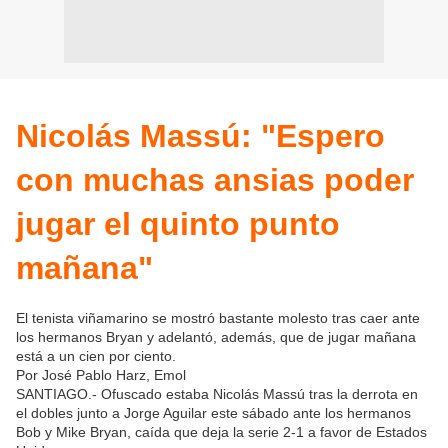
Nicolás Massú: "Espero
con muchas ansias poder
jugar el quinto punto
mañana"
El tenista viñamarino se mostró bastante molesto tras caer ante
los hermanos Bryan y adelantó, además, que de jugar mañana
está a un cien por ciento.
Por José Pablo Harz, Emol
SANTIAGO.- Ofuscado estaba Nicolás Massú tras la derrota en
el dobles junto a Jorge Aguilar este sábado ante los hermanos
Bob y Mike Bryan, caída que deja la serie 2-1 a favor de Estados