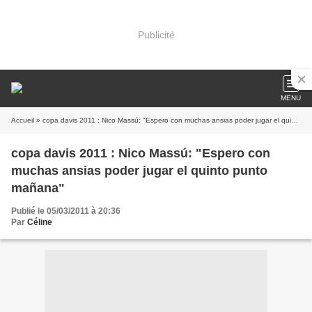
Publicité
MENU
Accueil
» copa davis 2011 : Nico Massú: "Espero con muchas ansias poder jugar el quinto punto mañana"
copa davis 2011 : Nico Massú: "Espero con
muchas ansias poder jugar el quinto punto
mañana"
Publié le 05/03/2011 à 20:36
Par
Céline