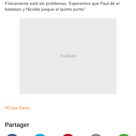
Físicamente está sin problemas. Esperemos que Paul dé el
batatazo y Nicolás juegue el quinto punto".
Publicité
#Copa Davis
Partager