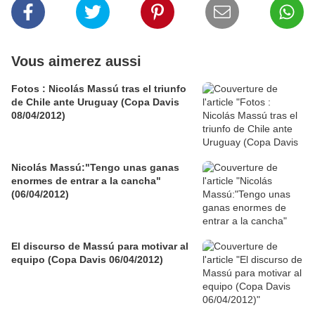
Vous aimerez aussi
Fotos : Nicolás Massú tras el triunfo
de Chile ante Uruguay (Copa Davis
08/04/2012)
Nicolás Massú:"Tengo unas ganas
enormes de entrar a la cancha"
(06/04/2012)
El discurso de Massú para motivar al
equipo (Copa Davis 06/04/2012)