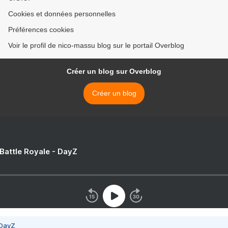
Cookies et données personnelles
Préférences cookies
Voir le profil de nico-massu blog sur le portail Overblog
Créer un blog sur Overblog
Créer un blog
 Battle Royale - DayZ
 DayZ