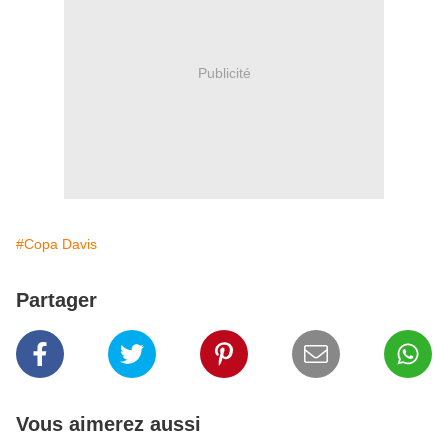
Publicité
#Copa Davis
Partager
Vous aimerez aussi