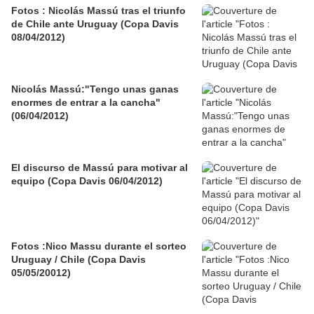
Fotos : Nicolás Massú tras el triunfo
de Chile ante Uruguay (Copa Davis
08/04/2012)
Nicolás Massú:"Tengo unas ganas
enormes de entrar a la cancha"
(06/04/2012)
El discurso de Massú para motivar al
equipo (Copa Davis 06/04/2012)
Fotos :Nico Massu durante el sorteo
Uruguay / Chile (Copa Davis
05/05/20012)