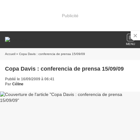
Publicité
MENU
Accueil
» Copa Davis : conferencia de prensa 15/09/09
Copa Davis : conferencia de prensa 15/09/09
Publié le 16/09/2009 à 06:41
Par
Céline