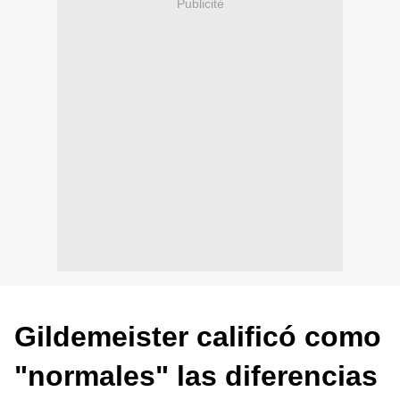
Publicité
Gildemeister calificó como
"normales" las diferencias