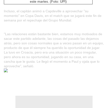
este martes. (Foto: UPI)
Incluso, el capitán animó a Capdeville a aprovechar "su
momento" en Copa Davis, en el match que se jugará este fin de
semana por el repechaje del Grupo Mundial.
"Las relaciones están bastante bien, estamos muy motivados de
sacar este partido adelante, las cosas del pasado las dejamos
atrás, pero son cosas normales que a veces pasan en un equipo,
producto de que él siempre ha querido la oportunidad de jugar.
La tuvo en Croacia, pero era una situación un poco irregular,
pero ahora es su oportunidad, jugando en su casa, en una
cancha que le gusta. Le llegó el momento a Paul y ojala que lo
aproveche", señaló.