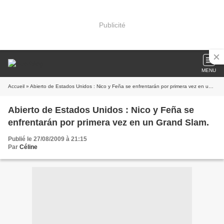
Publicité
MENU
Accueil
» Abierto de Estados Unidos : Nico y Feña se enfrentarán por primera vez en un Grand Slam.
Abierto de Estados Unidos : Nico y Feña se
enfrentarán por primera vez en un Grand Slam.
Publié le 27/08/2009 à 21:15
Par
Céline