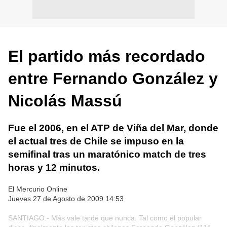
El partido más recordado
entre Fernando González y
Nicolás Massú
Fue el 2006, en el ATP de Viña del Mar, donde
el actual tres de Chile se impuso en la
semifinal tras un maratónico match de tres
horas y 12 minutos.
El Mercurio Online
Jueves 27 de Agosto de 2009 14:53
SANTIAGO.- Más vale tarde que nunca. Tal como el popular