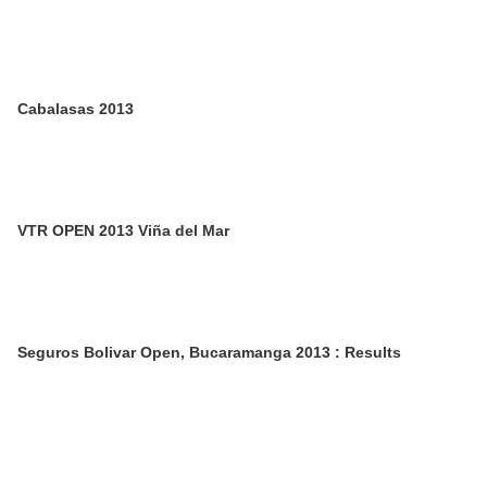
Cabalasas 2013
VTR OPEN 2013 Viña del Mar
Seguros Bolivar Open, Bucaramanga 2013 : Results