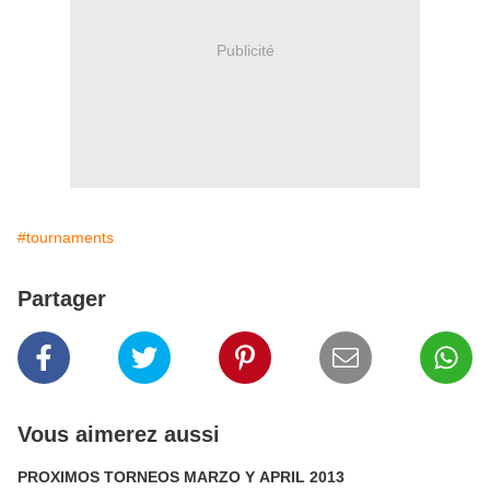
Publicité
#tournaments
Partager
Vous aimerez aussi
PROXIMOS TORNEOS MARZO Y APRIL 2013