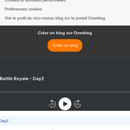
Préférences cookies
Voir le profil de nico-massu blog sur le portail Overblog
Créer un blog sur Overblog
Créer un blog
 Battle Royale - DayZ
 DayZ