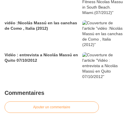
vidéo :Nicolás Massú en las canchas
de Como , Italia (2012)
Vidéo : entrevista a Nicolás Massú en
Quito 07/10/2012
Commentaires
Ajouter un commentaire