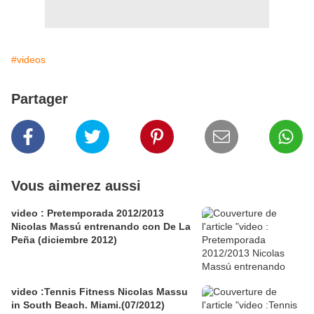
#videos
Partager
Vous aimerez aussi
video : Pretemporada 2012/2013
Nicolas Massú entrenando con De La
Peña (diciembre 2012)
video :Tennis Fitness Nicolas Massu
in South Beach. Miami.(07/2012)