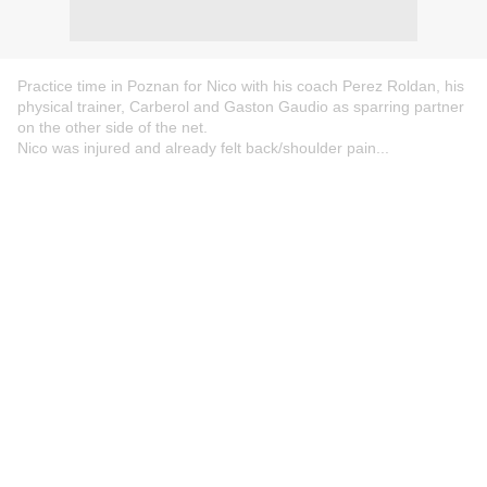
Practice time in Poznan for Nico with his coach Perez Roldan, his
physical trainer, Carberol and Gaston Gaudio as sparring partner
on the other side of the net.
Nico was injured and already felt back/shoulder pain...