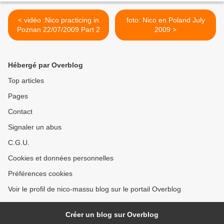
< vidéo :Nico practicing in
foto: Nico en Poland July
Poznan 22/07/2009 Part 2
2009 >
Hébergé par Overblog
Top articles
Pages
Contact
Signaler un abus
C.G.U.
Cookies et données personnelles
Préférences cookies
Voir le profil de nico-massu blog sur le portail Overblog
Créer un blog sur Overblog