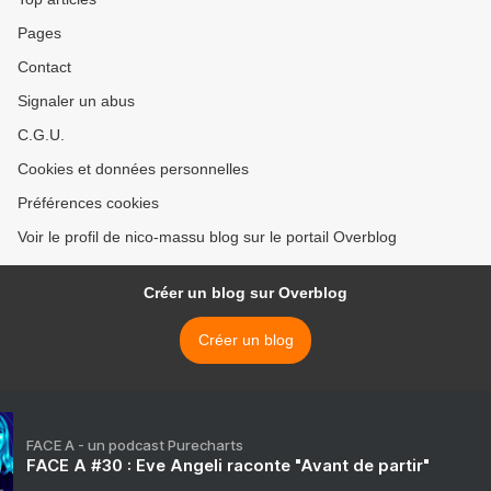
Pages
Contact
Signaler un abus
C.G.U.
Cookies et données personnelles
Préférences cookies
Voir le profil de nico-massu blog sur le portail Overblog
Créer un blog sur Overblog
Créer un blog
FACE A - un podcast Purecharts
FACE A #30 : Eve Angeli raconte "Avant de partir"