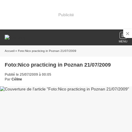
Publicité
MENU
Accueil
» Foto:Nico practicing in Poznan 21/07/2009
Foto:Nico practicing in Poznan 21/07/2009
Publié le 25/07/2009 à 00:05
Par
Céline