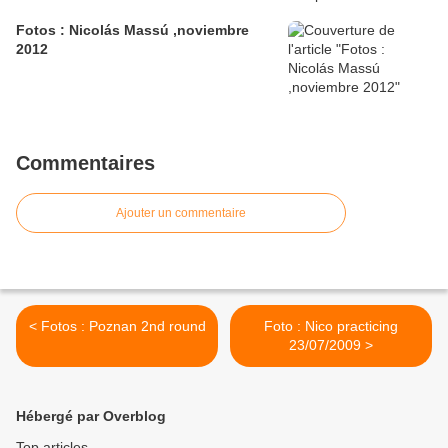
Fotos : Nicolás Massú ,noviembre
2012
Commentaires
Ajouter un commentaire
< Fotos : Poznan 2nd round
Foto : Nico practicing
23/07/2009 >
Hébergé par Overblog
Top articles