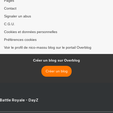
Pages
Contact
Signaler un abus
C.G.U.
Cookies et données personnelles
Préférences cookies
Voir le profil de nico-massu blog sur le portail Overblog
Créer un blog sur Overblog
Créer un blog
 Battle Royale - DayZ