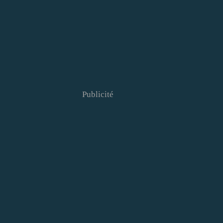
Publicité