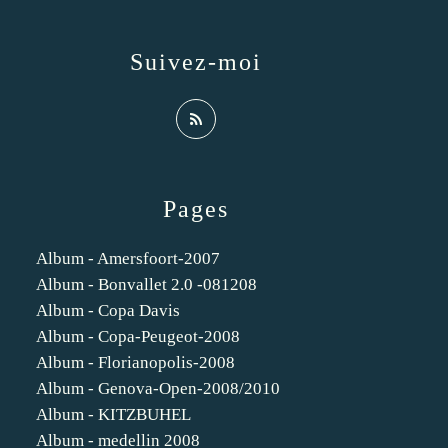
Suivez-moi
Pages
Album - Amersfoort-2007
Album - Bonvallet 2.0 -081208
Album - Copa Davis
Album - Copa-Peugeot-2008
Album - Florianopolis-2008
Album - Genova-Open-2008/2010
Album - KITZBUHEL
Album - medellin 2008