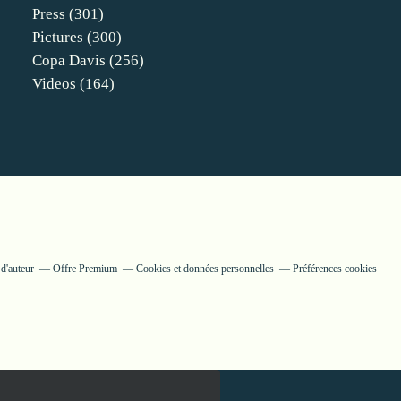
Press
(301)
Pictures
(300)
Copa Davis
(256)
Videos
(164)
d'auteur
Offre Premium
Cookies et données personnelles
Préférences cookies