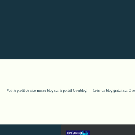
Voir le profil de
nico-massu blog
sur le portail Overblog
Créer un blog gratuit sur Ove