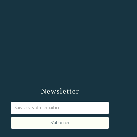
Newsletter