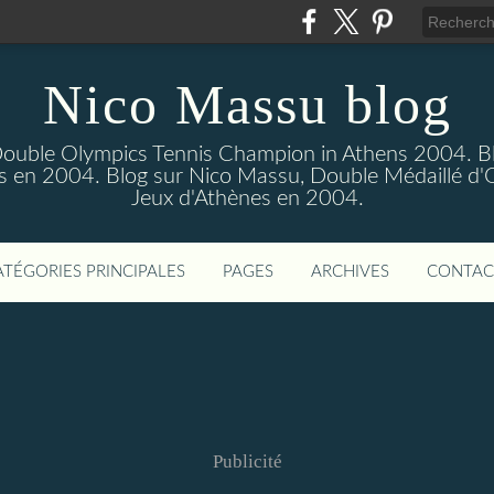
Nico Massu blog
Double Olympics Tennis Champion in Athens 2004. B
s en 2004. Blog sur Nico Massu, Double Médaillé d'
Jeux d'Athènes en 2004.
ATÉGORIES PRINCIPALES
PAGES
ARCHIVES
CONTAC
Publicité