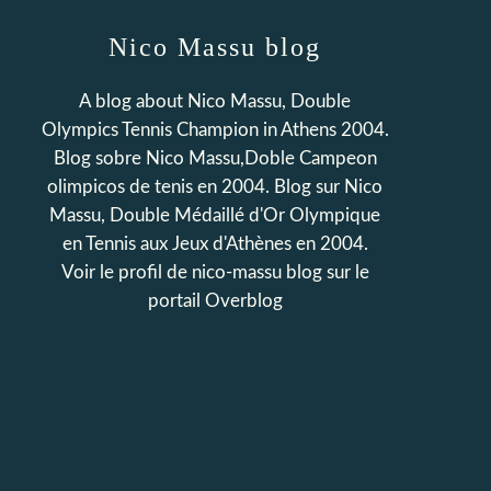
Nico Massu blog
A blog about Nico Massu, Double
Olympics Tennis Champion in Athens 2004.
Blog sobre Nico Massu,Doble Campeon
olimpicos de tenis en 2004. Blog sur Nico
Massu, Double Médaillé d'Or Olympique
en Tennis aux Jeux d'Athènes en 2004.
Voir le profil de
nico-massu blog
sur le
portail Overblog