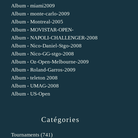
Album - miami2009
Album - monte-carlo-2009
Album - Montreal-2005
Album - MOVISTAR-OPEN-
Album - NAPOLI-CHALLENGER-2008
Album - Nico-Daniel-Stgo-2008
Album - Nico-GG-stgo-2008
Album - Oz-Open-Melbourne-2009
Album - Roland-Garros-2009
Album - teleton 2008
Album - UMAG-2008
Album - US-Open
Catégories
Tournaments
(741)