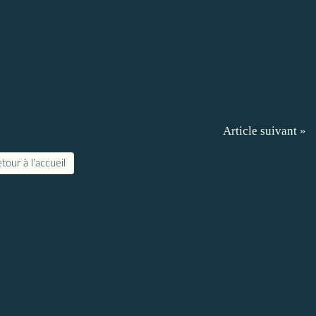
Article suivant »
tour à l'accueil