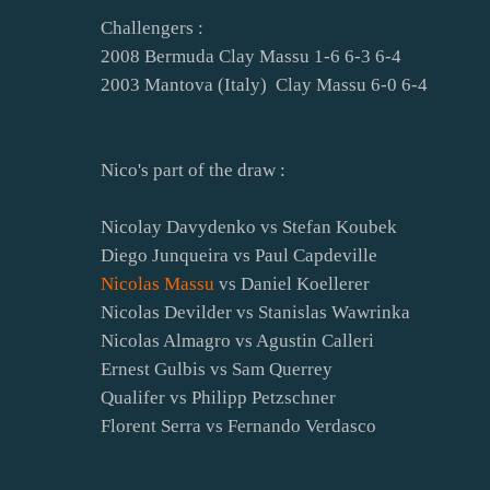
Challengers :
2008 Bermuda Clay Massu 1-6 6-3 6-4
2003 Mantova (Italy) Clay Massu 6-0 6-4
Nico's part of the draw :
Nicolay Davydenko vs Stefan Koubek
Diego Junqueira vs Paul Capdeville
Nicolas Massu
vs Daniel Koellerer
Nicolas Devilder vs Stanislas Wawrinka
Nicolas Almagro vs Agustin Calleri
Ernest Gulbis vs Sam Querrey
Qualifer vs Philipp Petzschner
Florent Serra vs Fernando Verdasco