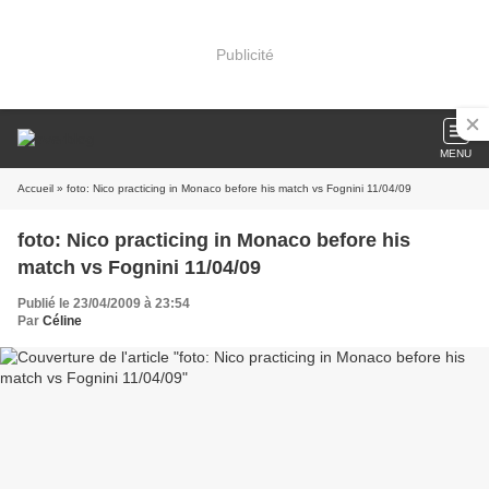
Publicité
MENU
Accueil
» foto: Nico practicing in Monaco before his match vs Fognini 11/04/09
foto: Nico practicing in Monaco before his
match vs Fognini 11/04/09
Publié le 23/04/2009 à 23:54
Par
Céline