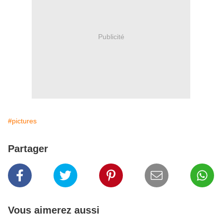
Publicité
#pictures
Partager
Vous aimerez aussi