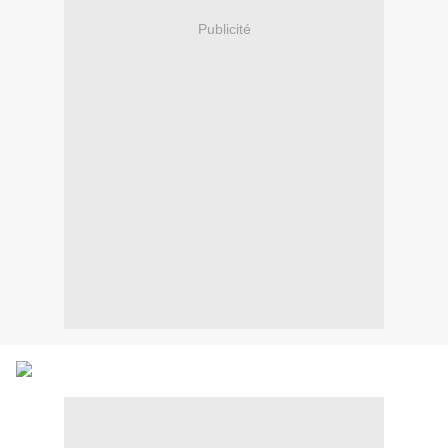
Publicité