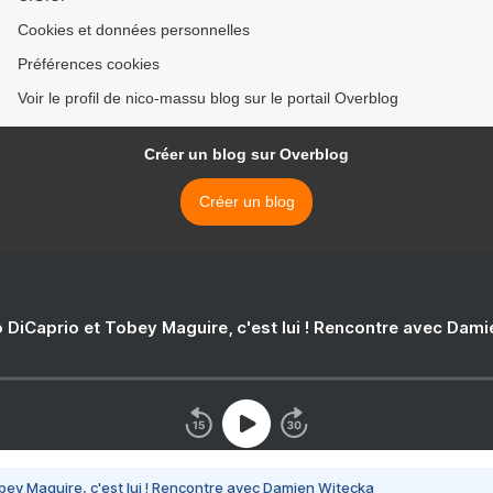
Cookies et données personnelles
Préférences cookies
Voir le profil de nico-massu blog sur le portail Overblog
Créer un blog sur Overblog
Créer un blog
 DiCaprio et Tobey Maguire, c'est lui ! Rencontre avec Dam
bey Maguire, c'est lui ! Rencontre avec Damien Witecka