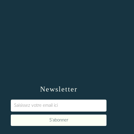
Newsletter