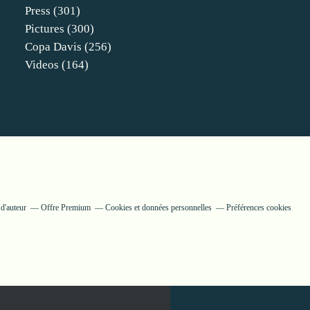
Press
(301)
Pictures
(300)
Copa Davis
(256)
Videos
(164)
d'auteur
Offre Premium
Cookies et données personnelles
Préférences cookies