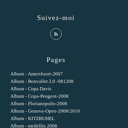
Suivez-moi
Pages
Album - Amersfoort-2007
Album - Bonvallet 2.0 -081208
Album - Copa Davis
Album - Copa-Peugeot-2008
Album - Florianopolis-2008
Album - Genova-Open-2008/2010
Album - KITZBUHEL
Album - medellin 2008