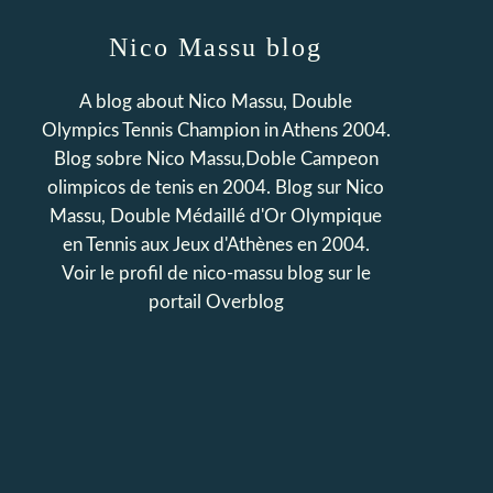
Nico Massu blog
A blog about Nico Massu, Double
Olympics Tennis Champion in Athens 2004.
Blog sobre Nico Massu,Doble Campeon
olimpicos de tenis en 2004. Blog sur Nico
Massu, Double Médaillé d'Or Olympique
en Tennis aux Jeux d'Athènes en 2004.
Voir le profil de
nico-massu blog
sur le
portail Overblog