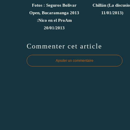
Fotos : Seguros Bolivar
Chillán (La discusi
Open, Bucaramanga 2013
11/01/2013)
:Nico en el ProAm
20/01/2013
Commenter cet article
Ajouter un commentaire