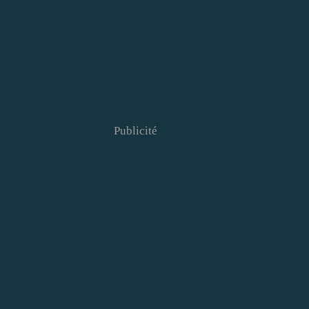
Publicité