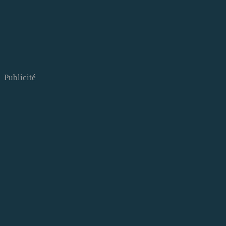
Publicité