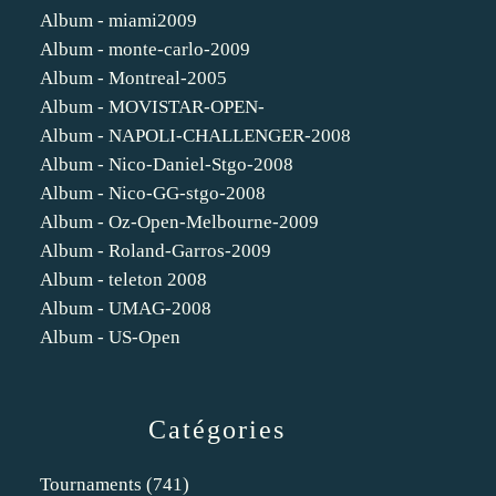
Album - miami2009
Album - monte-carlo-2009
Album - Montreal-2005
Album - MOVISTAR-OPEN-
Album - NAPOLI-CHALLENGER-2008
Album - Nico-Daniel-Stgo-2008
Album - Nico-GG-stgo-2008
Album - Oz-Open-Melbourne-2009
Album - Roland-Garros-2009
Album - teleton 2008
Album - UMAG-2008
Album - US-Open
Catégories
Tournaments
(741)