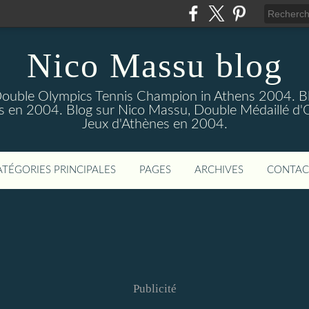
Nico Massu blog
Double Olympics Tennis Champion in Athens 2004. B
s en 2004. Blog sur Nico Massu, Double Médaillé d'
Jeux d'Athènes en 2004.
ATÉGORIES PRINCIPALES
PAGES
ARCHIVES
CONTAC
Publicité