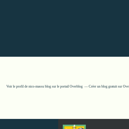
Voir le profil de
nico-massu blog
sur le portail Overblog
Créer un blog gratuit sur Ove