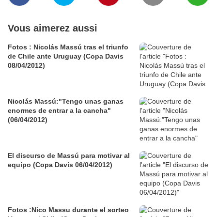
Vous aimerez aussi
Fotos : Nicolás Massú tras el triunfo
de Chile ante Uruguay (Copa Davis
08/04/2012)
Nicolás Massú:"Tengo unas ganas
enormes de entrar a la cancha"
(06/04/2012)
El discurso de Massú para motivar al
equipo (Copa Davis 06/04/2012)
Fotos :Nico Massu durante el sorteo