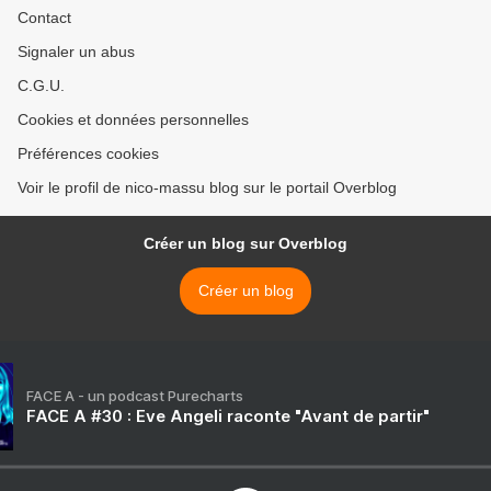
Contact
Signaler un abus
C.G.U.
Cookies et données personnelles
Préférences cookies
Voir le profil de nico-massu blog sur le portail Overblog
Créer un blog sur Overblog
Créer un blog
FACE A - un podcast Purecharts
FACE A #30 : Eve Angeli raconte "Avant de partir"