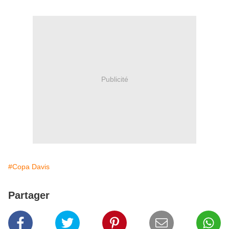
Publicité
#Copa Davis
Partager