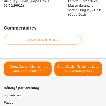
Uruguay / Chile (Copa Davis
05/05/20012)
Commentaires
Ajouter un commentaire
< Copa Davis : Nico is more
Copa Davis : Trainings keep
and more confident
on in Antofagasta >
Hébergé par Overblog
Top articles
Pages