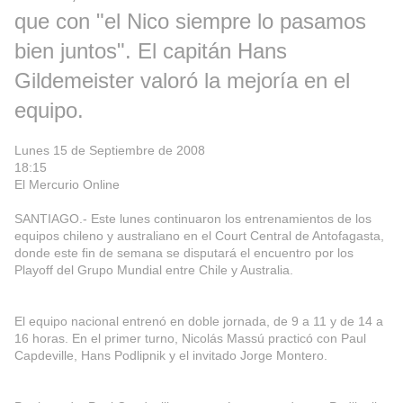
que con "el Nico siempre lo pasamos
bien juntos". El capitán Hans
Gildemeister valoró la mejoría en el
equipo.
Lunes 15 de Septiembre de 2008
18:15
El Mercurio Online
SANTIAGO.- Este lunes continuaron los entrenamientos de los
equipos chileno y australiano en el Court Central de Antofagasta,
donde este fin de semana se disputará el encuentro por los
Playoff del Grupo Mundial entre Chile y Australia.
El equipo nacional entrenó en doble jornada, de 9 a 11 y de 14 a
16 horas. En el primer turno, Nicolás Massú practicó con Paul
Capdeville, Hans Podlipnik y el invitado Jorge Montero.