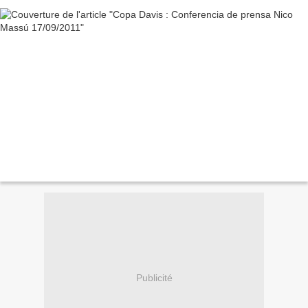
Publicité