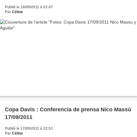
Publié le 18/09/2011 à 02:47
Par
Céline
Copa Davis : Conferencia de prensa Nico Massú
17/09/2011
Publié le 17/09/2011 à 22:53
Par
Céline