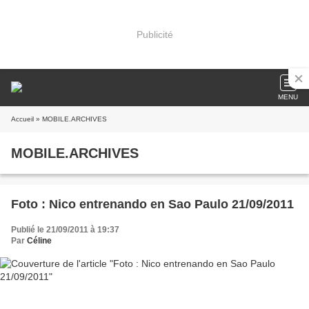
Publicité
MENU
Accueil
» MOBILE.ARCHIVES
MOBILE.ARCHIVES
Foto : Nico entrenando en Sao Paulo 21/09/2011
Publié le 21/09/2011 à 19:37
Par
Céline