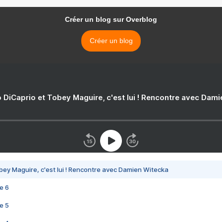
Créer un blog sur Overblog
Créer un blog
 DiCaprio et Tobey Maguire, c'est lui ! Rencontre avec Dam
bey Maguire, c'est lui ! Rencontre avec Damien Witecka
e 6
e 5