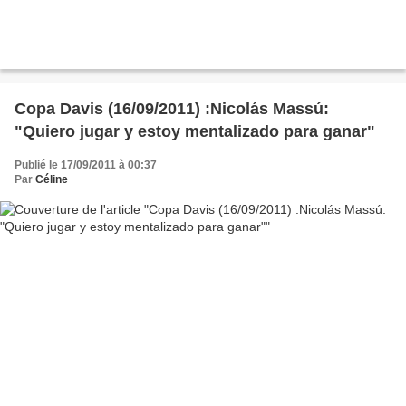
Copa Davis (16/09/2011) :Nicolás Massú:
"Quiero jugar y estoy mentalizado para ganar"
Publié le 17/09/2011 à 00:37
Par
Céline