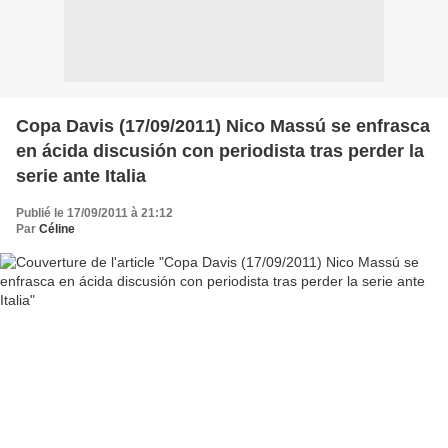
Copa Davis (17/09/2011) Nico Massú se enfrasca
en ácida discusión con periodista tras perder la
serie ante Italia
Publié le 17/09/2011 à 21:12
Par
Céline