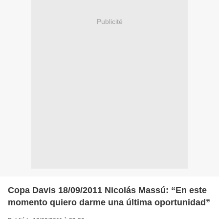
Publicité
Copa Davis 18/09/2011 Nicolás Massú: “En este
momento quiero darme una última oportunidad”